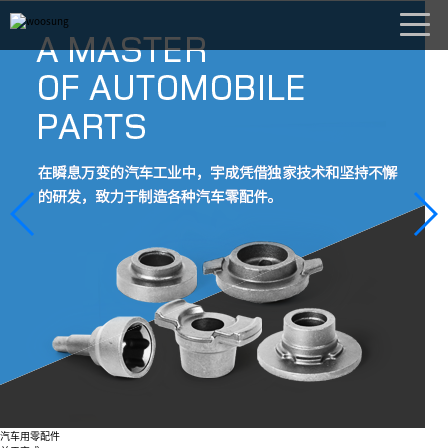
汽车用零配件