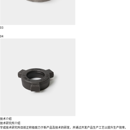
03
04
技术介绍
技术研究所介绍
宇成技术研究所目前正积极致力于新产品及技术的研发，
并通过开发产品生产工艺以提升生产效率。